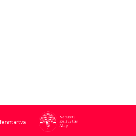
 fenntartva