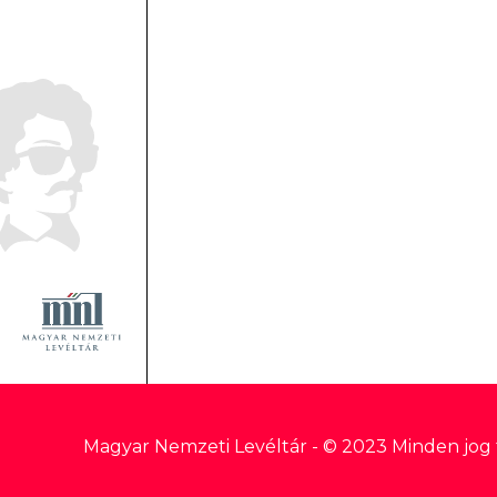
Magyar Nemzeti Levéltár
- © 2023 Minden jog